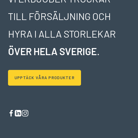
TILL FÖRSÄLJNING OCH
HYRA I ALLA STORLEKAR
ÖVER HELA SVERIGE
.
UPPTÄCK VÅRA PRODUKTER