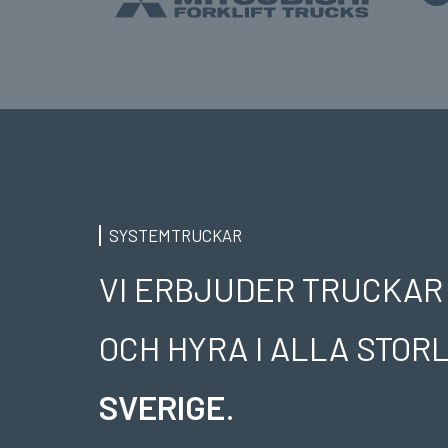
SYSTEMTRUCKAR
VI ERBJUDER TRUCKAR
OCH HYRA I ALLA STO
SVERIGE
.