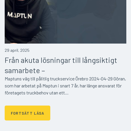
29 april, 2025
Från akuta lösningar till långsiktigt
samarbete –
Maptuns väg till pålitlig truckservice Örebro 2024-04-29 Göran,
som har arbetat på Maptun i snart 7 år, har länge ansvarat för
företagets truckbehov utan ett…
FORTSÄTT LÄSA