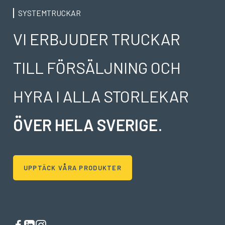
SYSTEMTRUCKAR
VI ERBJUDER TRUCKAR
TILL FÖRSÄLJNING OCH
HYRA I ALLA STORLEKAR
ÖVER HELA SVERIGE
.
UPPTÄCK VÅRA PRODUKTER