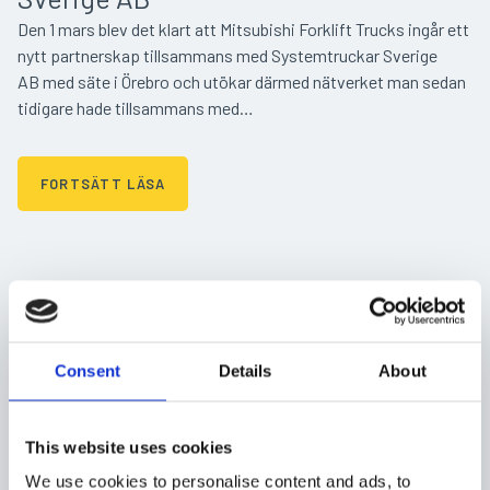
Den 1 mars blev det klart att Mitsubishi Forklift Trucks ingår ett
nytt partnerskap tillsammans med Systemtruckar Sverige
AB med säte i Örebro och utökar därmed nätverket man sedan
tidigare hade tillsammans med…
FORTSÄTT LÄSA
Consent
Details
About
This website uses cookies
We use cookies to personalise content and ads, to