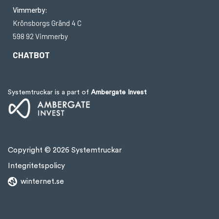
Vimmerby:
Krönsborgs Gränd 4 C
598 92 Vimmerby
CHATBOT
Systemtruckar is a part of
Ambergate Invest
Copyright © 2026 Systemtruckar
Integritetspolicy
winternet.se