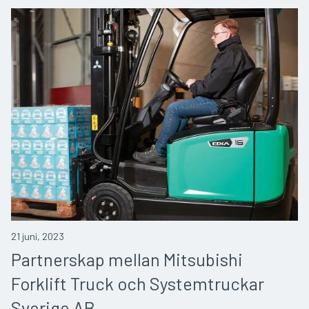
21 juni, 2023
Partnerskap mellan Mitsubishi
Forklift Truck och Systemtruckar
Sverige AB