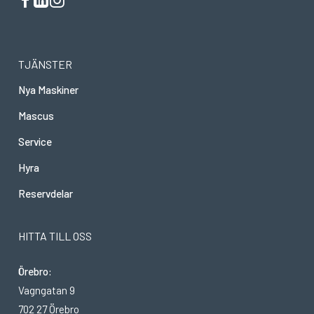
TJÄNSTER
Nya Maskiner
Mascus
Service
Hyra
Reservdelar
HITTA TILL OSS
Örebro:
Vagngatan 9
702 27 Örebro