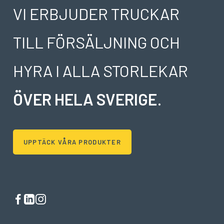
VI ERBJUDER TRUCKAR
TILL FÖRSÄLJNING OCH
HYRA I ALLA STORLEKAR
ÖVER HELA SVERIGE
.
UPPTÄCK VÅRA PRODUKTER