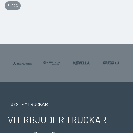
BLOGG
SYSTEMTRUCKAR
VI ERBJUDER TRUCKAR