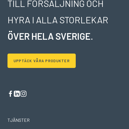
TILL FÖRSÄLJNING OCH
HYRA I ALLA STORLEKAR
ÖVER HELA SVERIGE
.
UPPTÄCK VÅRA PRODUKTER
TJÄNSTER