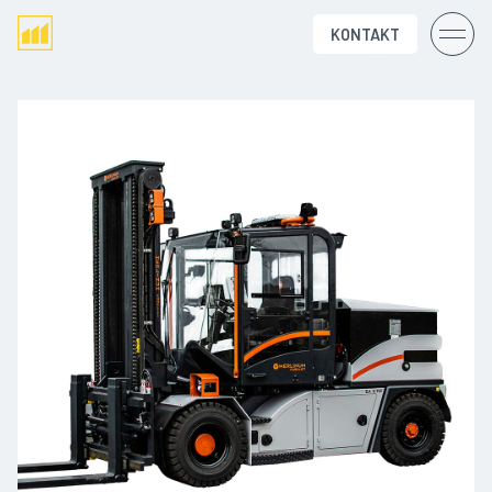
KONTAKT