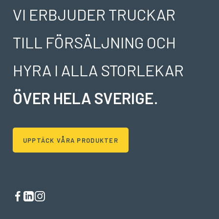
VI ERBJUDER TRUCKAR
TILL FÖRSÄLJNING OCH
HYRA I ALLA STORLEKAR
ÖVER HELA SVERIGE
.
UPPTÄCK VÅRA PRODUKTER