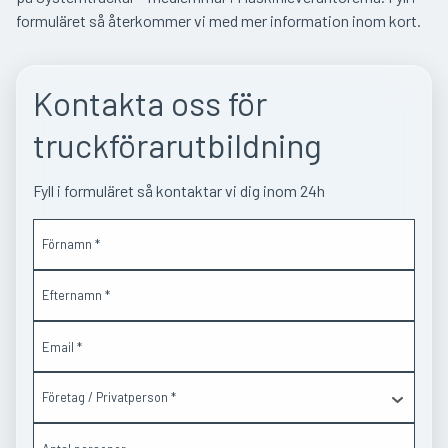
formuläret så återkommer vi med mer information inom kort.
Kontakta oss för
truckförarutbildning
Fyll i formuläret så kontaktar vi dig inom 24h