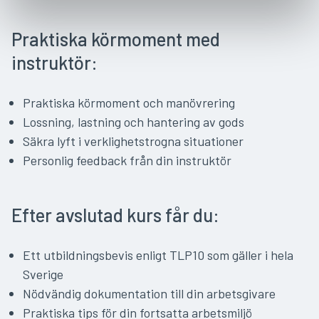
Praktiska körmoment med
instruktör:
Praktiska körmoment och manövrering
Lossning, lastning och hantering av gods
Säkra lyft i verklighetstrogna situationer
Personlig feedback från din instruktör
Efter avslutad kurs får du:
Ett utbildningsbevis enligt TLP10 som gäller i hela
Sverige
Nödvändig dokumentation till din arbetsgivare
Praktiska tips för din fortsatta arbetsmiljö