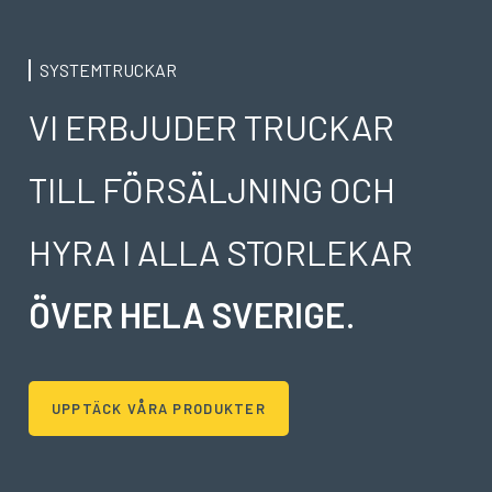
SYSTEMTRUCKAR
VI ERBJUDER TRUCKAR
TILL FÖRSÄLJNING OCH
HYRA I ALLA STORLEKAR
ÖVER HELA SVERIGE
.
UPPTÄCK VÅRA PRODUKTER