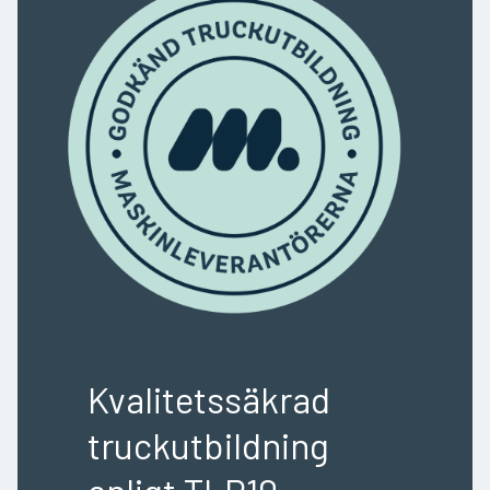
Kvalitetssäkrad
truckutbildning