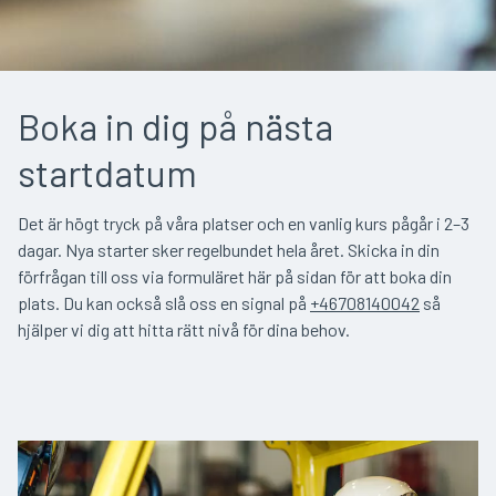
Boka in dig på nästa
startdatum
Det är högt tryck på våra platser och en vanlig kurs pågår i 2–3
dagar. Nya starter sker regelbundet hela året. Skicka in din
förfrågan till oss via formuläret här på sidan för att boka din
plats. Du kan också slå oss en signal på
+46708140042
så
hjälper vi dig att hitta rätt nivå för dina behov.