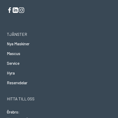
TJÄNSTER
Nya Maskiner
Mascus
Service
Hyra
Reservdelar
HITTA TILL OSS
Örebro: