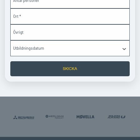
SKICKA