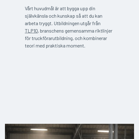
Vårt huvudmål är att bygga upp din
självkänsla och kunskap så att du kan
arbeta tryggt. Utbildningen utgår från
TLP10
, branschens gemensamma riktlinjer
för truckförarutbildning, och kombinerar
teori med praktiska moment.