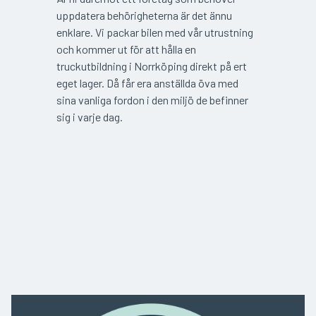
uppdatera behörigheterna är det ännu
enklare. Vi packar bilen med vår utrustning
och kommer ut för att hålla en
truckutbildning i Norrköping direkt på ert
eget lager. Då får era anställda öva med
sina vanliga fordon i den miljö de befinner
sig i varje dag.