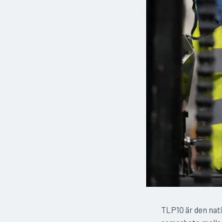
TLP10 är den nati