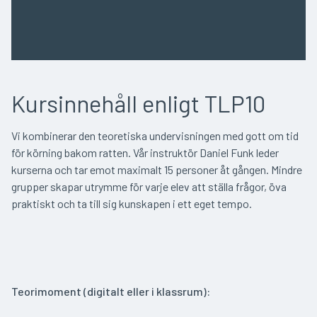
Kursinnehåll enligt TLP10
Vi kombinerar den teoretiska undervisningen med gott om tid
för körning bakom ratten. Vår instruktör Daniel Funk leder
kurserna och tar emot maximalt 15 personer åt gången. Mindre
grupper skapar utrymme för varje elev att ställa frågor, öva
praktiskt och ta till sig kunskapen i ett eget tempo.
Teorimoment (digitalt eller i klassrum):