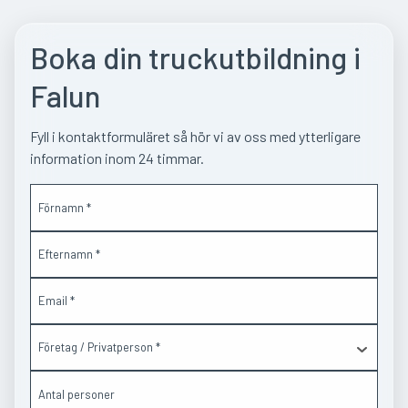
Boka din truckutbildning i
Falun
Fyll i kontaktformuläret så hör vi av oss med ytterligare
information inom 24 timmar.