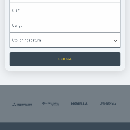
SKICKA