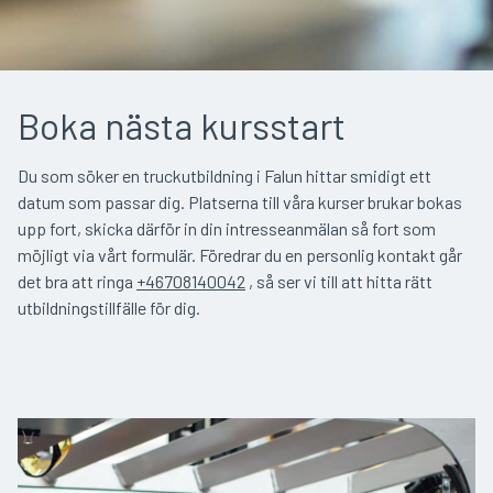
Boka nästa kursstart
Du som söker en truckutbildning i Falun hittar smidigt ett
datum som passar dig. Platserna till våra kurser brukar bokas
upp fort, skicka därför in din intresseanmälan så fort som
möjligt via vårt formulär. Föredrar du en personlig kontakt går
det bra att ringa
+46708140042
, så ser vi till att hitta rätt
utbildningstillfälle för dig.