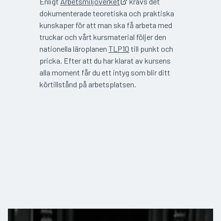
Enligt
Arbetsmiljöverket
krävs det
dokumenterade teoretiska och praktiska
kunskaper för att man ska få arbeta med
truckar och vårt kursmaterial följer den
nationella läroplanen
TLP10
till punkt och
pricka. Efter att du har klarat av kursens
alla moment får du ett intyg som blir ditt
körtillstånd på arbetsplatsen.