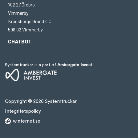
702 27 Örebro
Vimmerby:
Krönsborgs Gränd 4 C
598 92 Vimmerby
CHATBOT
Systemtruckar is a part of
Ambergate Invest
Copyright © 2026 Systemtruckar
Integritetspolicy
winternet.se