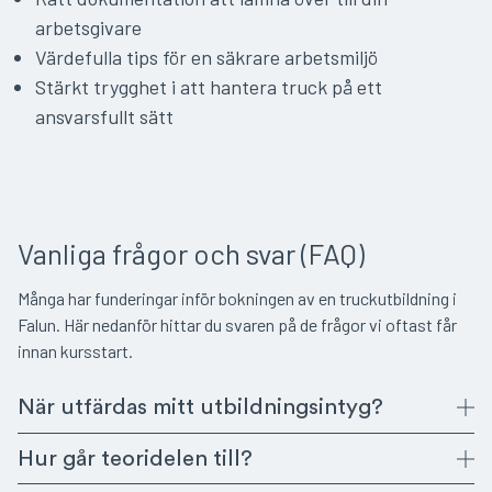
arbetsgivare
Värdefulla tips för en säkrare arbetsmiljö
Stärkt trygghet i att hantera truck på ett
ansvarsfullt sätt
Vanliga frågor och svar (FAQ)
Många har funderingar inför bokningen av en truckutbildning i
Falun. Här nedanför hittar du svaren på de frågor vi oftast får
innan kursstart.
När utfärdas mitt utbildningsintyg?
Hur går teoridelen till?