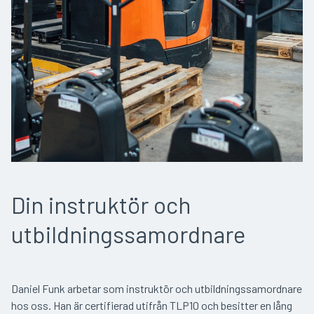
Din instruktör och
utbildningssamordnare
Daniel Funk arbetar som instruktör och utbildningssamordnare
hos oss. Han är certifierad utifrån TLP10 och besitter en lång