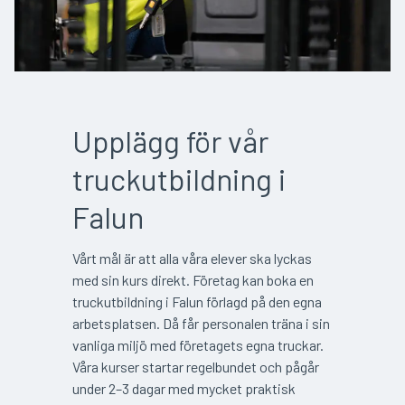
Upplägg för vår
truckutbildning i
Falun
Vårt mål är att alla våra elever ska lyckas
med sin kurs direkt. Företag kan boka en
truckutbildning i Falun förlagd på den egna
arbetsplatsen. Då får personalen träna i sin
vanliga miljö med företagets egna truckar.
Våra kurser startar regelbundet och pågår
under 2–3 dagar med mycket praktisk