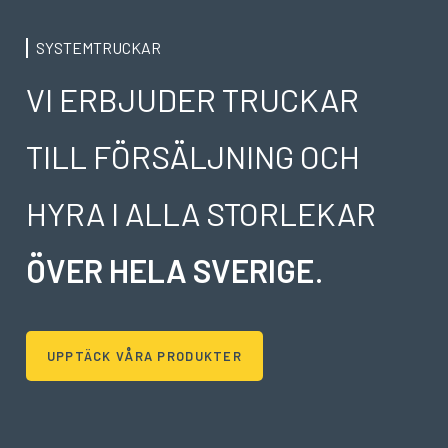
SYSTEMTRUCKAR
VI ERBJUDER TRUCKAR
TILL FÖRSÄLJNING OCH
HYRA I ALLA STORLEKAR
ÖVER HELA SVERIGE
.
UPPTÄCK VÅRA PRODUKTER