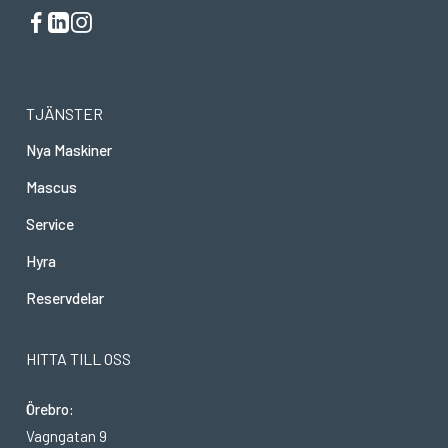
TJÄNSTER
Nya Maskiner
Mascus
Service
Hyra
Reservdelar
HITTA TILL OSS
Örebro:
Vagngatan 9