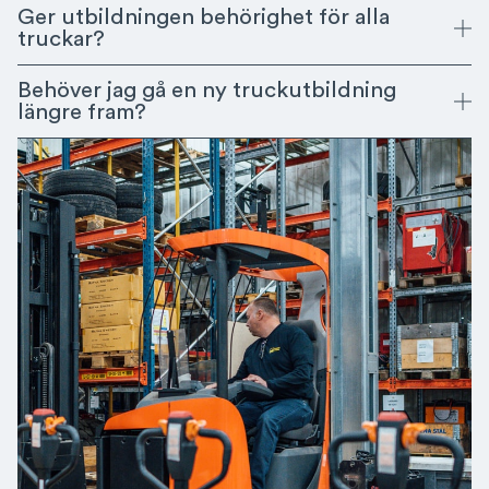
Ger utbildningen behörighet för alla
truckar?
Behöver jag gå en ny truckutbildning
längre fram?