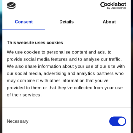
Consent
Details
About
This website uses cookies
We use cookies to personalise content and ads, to
provide social media features and to analyse our traffic.
We also share information about your use of our site with
our social media, advertising and analytics partners who
may combine it with other information that you’ve
provided to them or that they’ve collected from your use
of their services.
C
Necessary
o
n