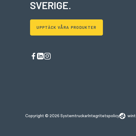
SVERIGE
.
UPPTÄCK VÅRA PRODUKTER
Copyright © 2026 Systemtruckar
Integritetspolicy
wint