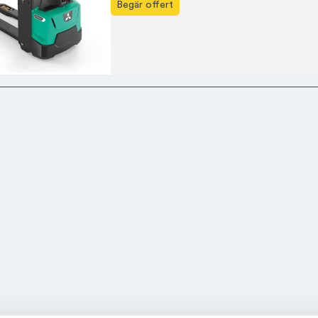
Begär offert