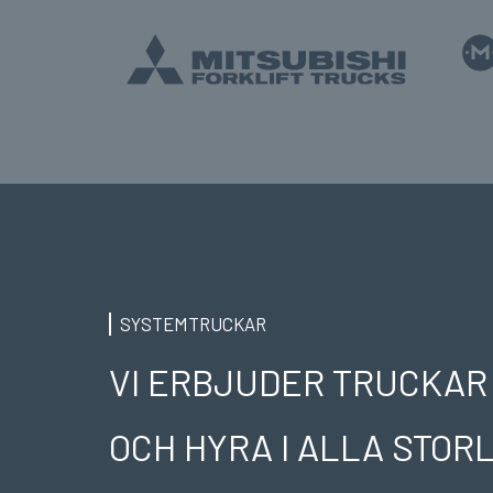
SYSTEMTRUCKAR
VI ERBJUDER TRUCKAR
OCH HYRA I ALLA STO