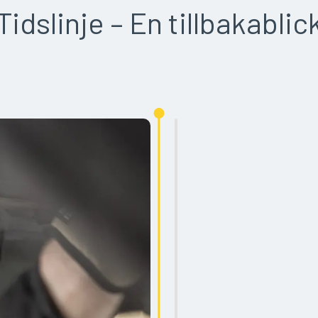
Tidslinje – En tillbakablic