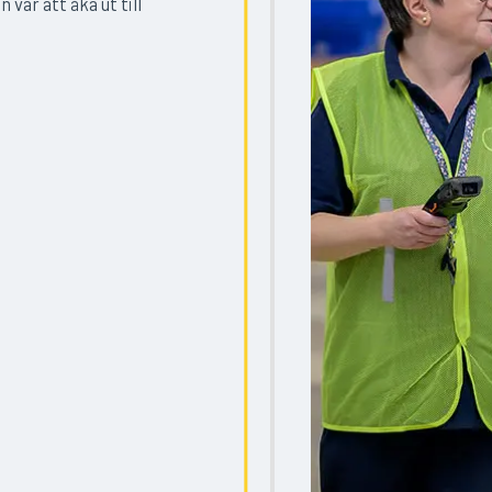
var att åka ut till