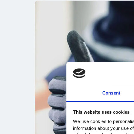
Consent
This website uses cookies
We use cookies to personalis
information about your use of