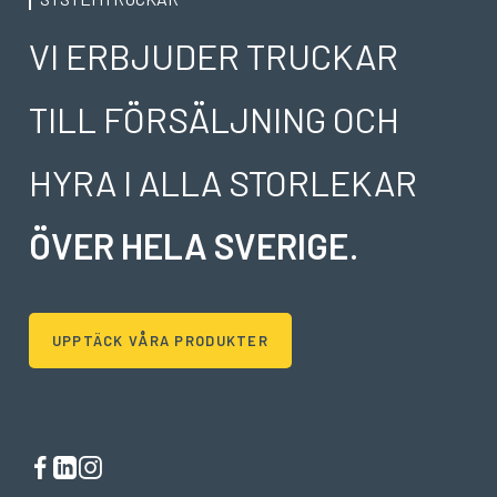
VI ERBJUDER TRUCKAR
TILL FÖRSÄLJNING OCH
HYRA I ALLA STORLEKAR
ÖVER HELA SVERIGE
.
UPPTÄCK VÅRA PRODUKTER