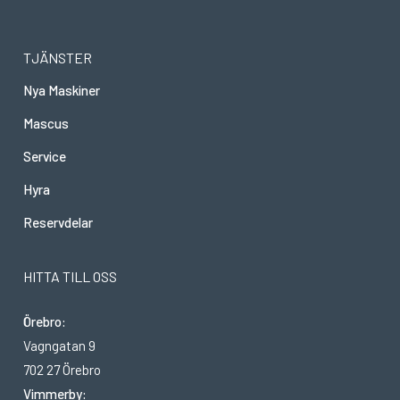
TJÄNSTER
Nya Maskiner
Mascus
Service
Hyra
Reservdelar
HITTA TILL OSS
Örebro:
Vagngatan 9
702 27 Örebro
Vimmerby: