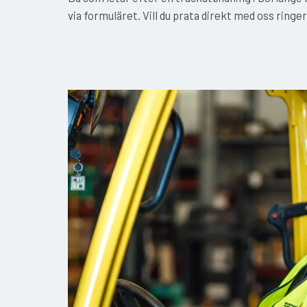
via formuläret. Vill du prata direkt med oss ringe