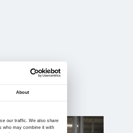
About
se our traffic. We also share
ers who may combine it with