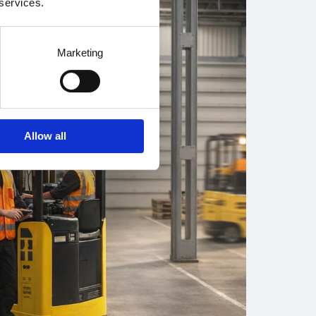
 services.
Marketing
Allow all