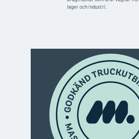
lager och industri.