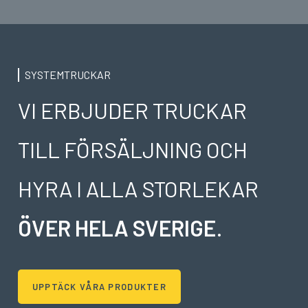
SYSTEMTRUCKAR
VI ERBJUDER TRUCKAR
TILL FÖRSÄLJNING OCH
HYRA I ALLA STORLEKAR
ÖVER HELA SVERIGE
.
UPPTÄCK VÅRA PRODUKTER