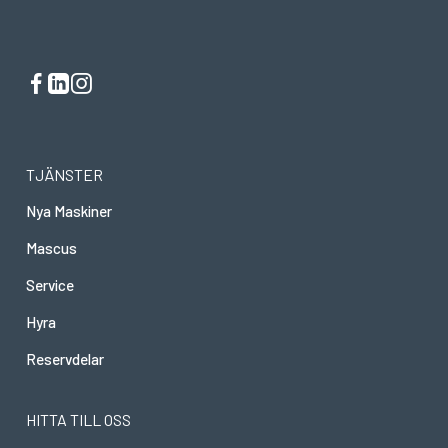
TJÄNSTER
Nya Maskiner
Mascus
Service
Hyra
Reservdelar
HITTA TILL OSS