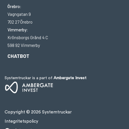
Örebro:
Vagngatan 9
702 27 Örebro
Vimmerby:
Krönsborgs Gränd 4 C
598 92 Vimmerby
CHATBOT
Systemtruckar is a part of
Ambergate Invest
Copyright © 2026 Systemtruckar
Integritetspolicy