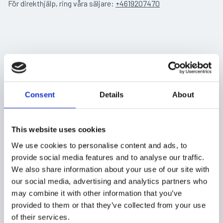
För direkthjälp, ring våra säljare:
+4619207470
Consent
Details
About
This website uses cookies
We use cookies to personalise content and ads, to
provide social media features and to analyse our traffic.
We also share information about your use of our site with
our social media, advertising and analytics partners who
may combine it with other information that you’ve
provided to them or that they’ve collected from your use
of their services.