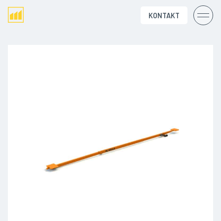
KONTAKT