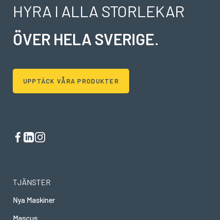
HYRA I ALLA STORLEKAR
ÖVER HELA SVERIGE
.
UPPTÄCK VÅRA PRODUKTER
TJÄNSTER
Nya Maskiner
Mascus