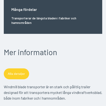
Många fördelar
Transporterar de längsta bladen i fabriker och
hamnområden
Mer information
Alla detaljer
Windmill blade transporter är en stark och pålitlig trailer
designad för att transportera mycket långa vindkraftverksblad,
både inom fabriker och i hamnområden.