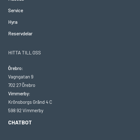
Service
Hyra
Reservdelar
HITTA TILL OSS
Örebro:
Vagngatan 9
702 27 Örebro
Vimmerby:
Krönsborgs Gränd 4 C
598 92 Vimmerby
CHATBOT