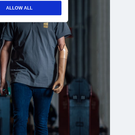
ALLOW ALL