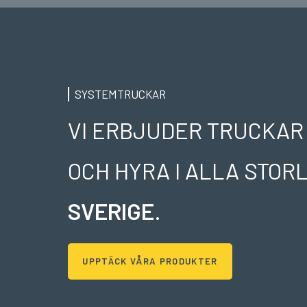
SYSTEMTRUCKAR
VI ERBJUDER TRUCKAR
OCH HYRA I ALLA STO
SVERIGE
.
UPPTÄCK VÅRA PRODUKTER