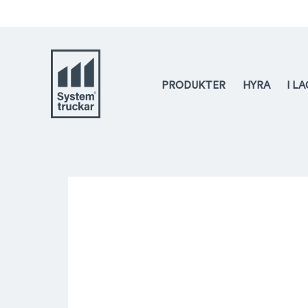
PRODUKTER
HYRA
I L