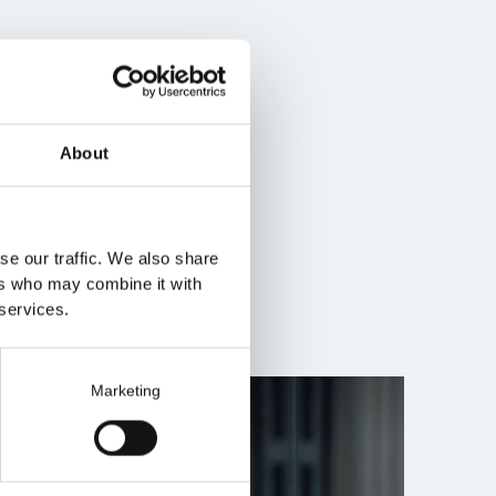
About
se our traffic. We also share
ers who may combine it with
 services.
Marketing