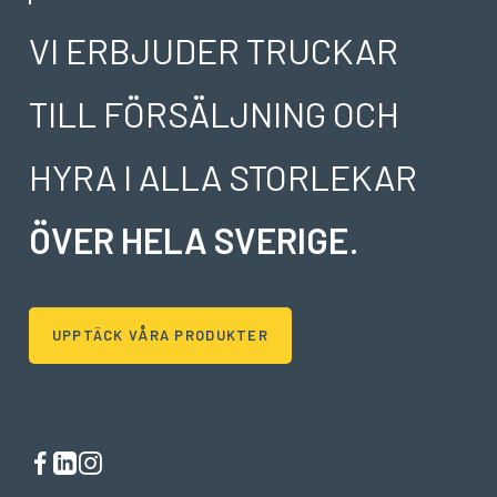
VI ERBJUDER TRUCKAR
TILL FÖRSÄLJNING OCH
HYRA I ALLA STORLEKAR
ÖVER HELA SVERIGE
.
UPPTÄCK VÅRA PRODUKTER