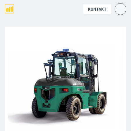
KONTAKT