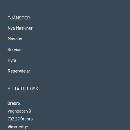
TJÄNSTER
Nya Maskiner
Mascus
Service
Hyra
Reservdelar
HITTA TILL OSS
Örebro:
Vagngatan 9
702 27 Örebro
Vimmerby: