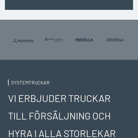
SYSTEMTRUCKAR
VI ERBJUDER TRUCKAR
TILL FÖRSÄLJNING OCH
HYRA I ALLA STORLEKAR