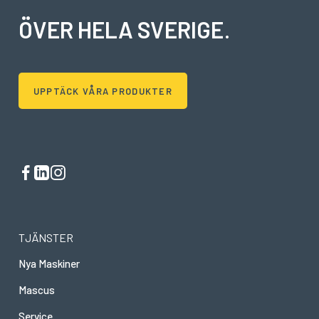
ÖVER HELA SVERIGE
.
UPPTÄCK VÅRA PRODUKTER
TJÄNSTER
Nya Maskiner
Mascus
Service