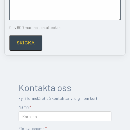
0 av 600 maximalt antal tecken