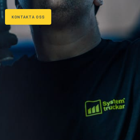
KONTAKTA OSS