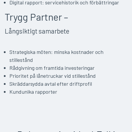
Digital rapport: servicehistorik och förbättringar
Trygg Partner –
Långsiktigt samarbete
Strategiska möten: minska kostnader och
stillestånd
Rådgivning om framtida investeringar
Prioritet på lånetruckar vid stillestånd
Skräddarsydda avtal efter driftprofil
Kundunika rapporter