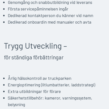
Genomgång och snabbutbildning vid leverans
Första servicepåminnelsen ingår
Dedikerad kontaktperson du känner vid namn
Dedikerad onboardin med manualer och avta
Trygg Utveckling –
för ständiga förbättringar
Årlig hälsokontroll av truckparken
Energioptimering (litiumbatterier, laddstrategi)
Extra utbildningar för förare
Säkerhetstillbehör: kameror, varningssystem,
belysning