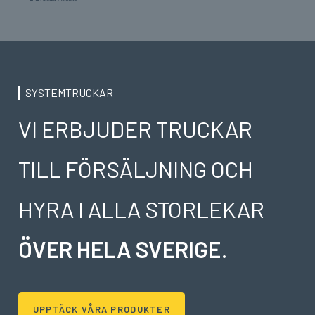
SYSTEMTRUCKAR
VI ERBJUDER TRUCKAR
TILL FÖRSÄLJNING OCH
HYRA I ALLA STORLEKAR
ÖVER HELA SVERIGE
.
UPPTÄCK VÅRA PRODUKTER