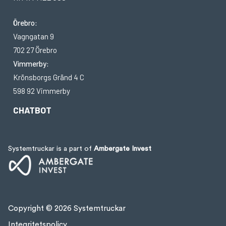
Örebro:
Vagngatan 9
702 27 Örebro
Vimmerby:
Krönsborgs Gränd 4 C
598 92 Vimmerby
CHATBOT
Systemtruckar is a part of
Ambergate Invest
Copyright © 2026 Systemtruckar
Integritetspolicy