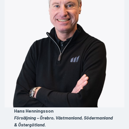
Hans Henningsson
Försäljning – Örebro, Västmanland, Södermanland
& Östergötland.