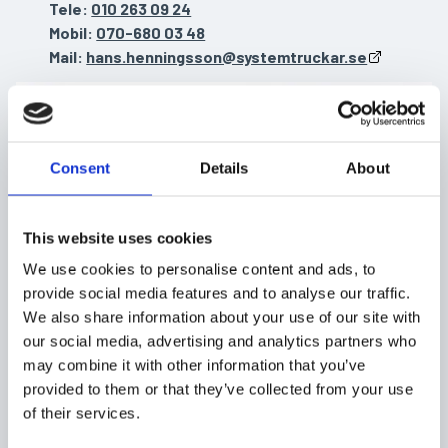
Tele:
010 263 09 24
Mobil:
070-680 03 48
Mail:
hans.henningsson@systemtruckar.se
Consent
Details
About
This website uses cookies
We use cookies to personalise content and ads, to
provide social media features and to analyse our traffic.
We also share information about your use of our site with
our social media, advertising and analytics partners who
may combine it with other information that you’ve
provided to them or that they’ve collected from your use
of their services.