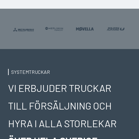
SYSTEMTRUCKAR
VI ERBJUDER TRUCKAR
TILL FÖRSÄLJNING OCH
HYRA I ALLA STORLEKAR