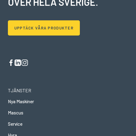
ÖVER HELA SVERIGE
.
UPPTÄCK VÅRA PRODUKTER
TJÄNSTER
Nya Maskiner
Mascus
Service
Hyra