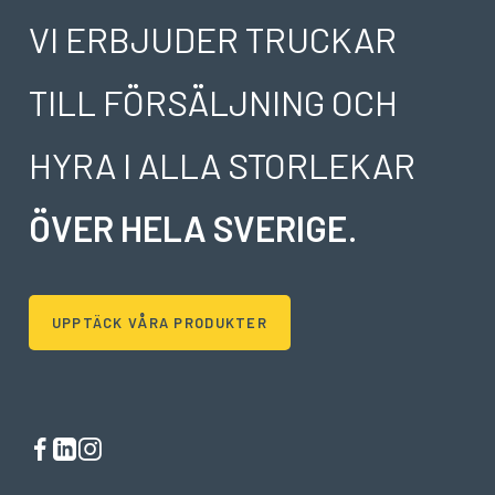
VI ERBJUDER TRUCKAR
TILL FÖRSÄLJNING OCH
HYRA I ALLA STORLEKAR
ÖVER HELA SVERIGE
.
UPPTÄCK VÅRA PRODUKTER