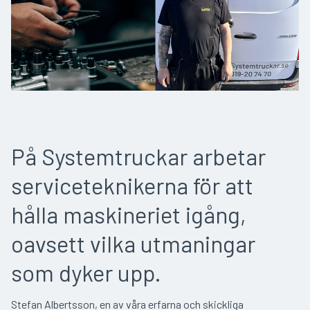
På Systemtruckar arbetar
serviceteknikerna för att
hålla maskineriet igång,
oavsett vilka utmaningar
som dyker upp.
Stefan Albertsson, en av våra erfarna och skickliga