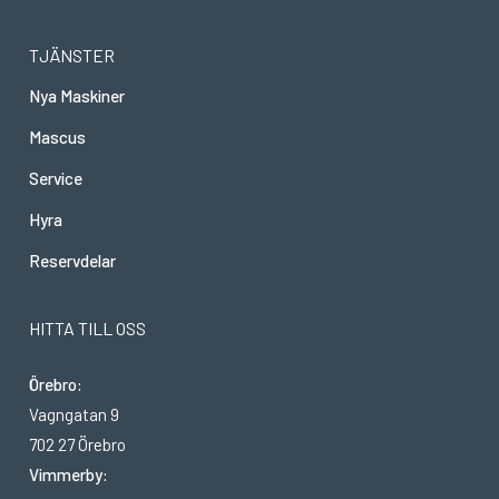
TJÄNSTER
Nya Maskiner
Mascus
Service
Hyra
Reservdelar
HITTA TILL OSS
Örebro:
Vagngatan 9
702 27 Örebro
Vimmerby: